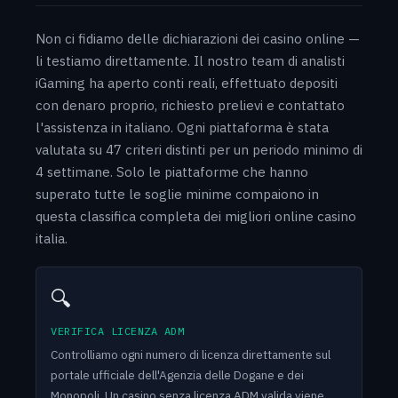
Non ci fidiamo delle dichiarazioni dei casino online —
li testiamo direttamente. Il nostro team di analisti
iGaming ha aperto conti reali, effettuato depositi
con denaro proprio, richiesto prelievi e contattato
l'assistenza in italiano. Ogni piattaforma è stata
valutata su 47 criteri distinti per un periodo minimo di
4 settimane. Solo le piattaforme che hanno
superato tutte le soglie minime compaiono in
questa classifica completa dei migliori online casino
italia.
🔍
VERIFICA LICENZA ADM
Controlliamo ogni numero di licenza direttamente sul
portale ufficiale dell'Agenzia delle Dogane e dei
Monopoli. Un casino senza licenza ADM valida viene