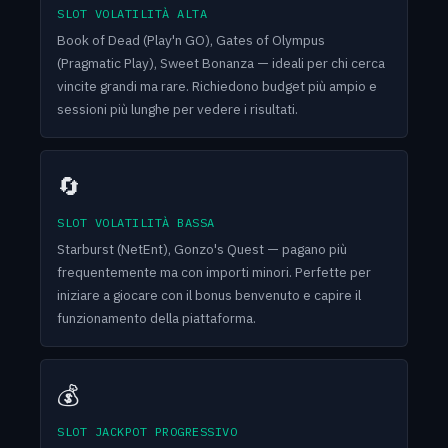
SLOT VOLATILITÀ ALTA
Book of Dead (Play'n GO), Gates of Olympus
(Pragmatic Play), Sweet Bonanza — ideali per chi cerca
vincite grandi ma rare. Richiedono budget più ampio e
sessioni più lunghe per vedere i risultati.
🔄
SLOT VOLATILITÀ BASSA
Starburst (NetEnt), Gonzo's Quest — pagano più
frequentemente ma con importi minori. Perfette per
iniziare a giocare con il bonus benvenuto e capire il
funzionamento della piattaforma.
💰
SLOT JACKPOT PROGRESSIVO