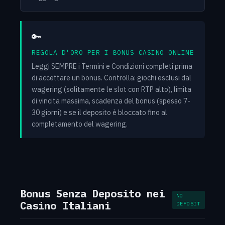
🔑
REGOLA D'ORO PER I BONUS CASINO ONLINE
Leggi SEMPRE i Termini e Condizioni completi prima
di accettare un bonus. Controlla: giochi esclusi dal
wagering (solitamente le slot con RTP alto), limita
di vincita massima, scadenza del bonus (spesso 7-
30 giorni) e se il deposito è bloccato fino al
completamento del wagering.
Bonus Senza Deposito nei
NO
Casino Italiani
DEPOSIT