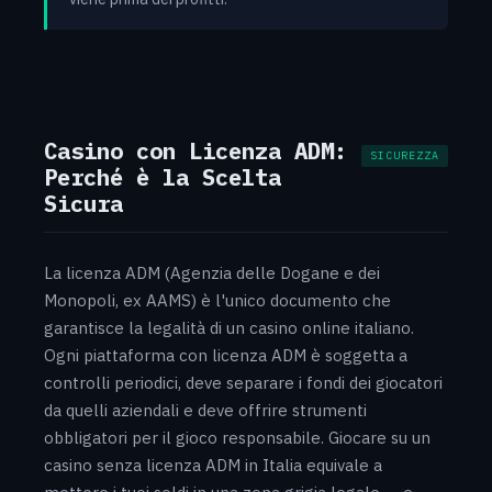
Casino con Licenza ADM:
SICUREZZA
Perché è la Scelta
Sicura
La licenza ADM (Agenzia delle Dogane e dei
Monopoli, ex AAMS) è l'unico documento che
garantisce la legalità di un casino online italiano.
Ogni piattaforma con licenza ADM è soggetta a
controlli periodici, deve separare i fondi dei giocatori
da quelli aziendali e deve offrire strumenti
obbligatori per il gioco responsabile. Giocare su un
casino senza licenza ADM in Italia equivale a