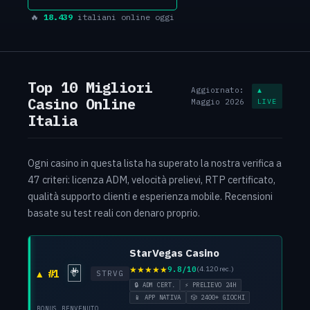
🔥
18.439
italiani online oggi
Top 10 Migliori
Aggiornato:
▲
Casino Online
Maggio 2026
LIVE
Italia
Ogni casino in questa lista ha superato la nostra verifica a
47 criteri: licenza ADM, velocità prelievi, RTP certificato,
qualità supporto clienti e esperienza mobile. Recensioni
basate su test reali con denaro proprio.
StarVegas Casino
🃏
★★★★★
9.8/10
(4.120 rec.)
▲ #1
STRVG
🔒 ADM CERT.
⚡ PRELIEVO 24H
📱 APP NATIVA
🎲 2400+ GIOCHI
BONUS BENVENUTO