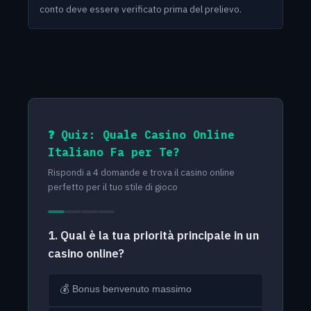
conto deve essere verificato prima del prelievo.
❓ Quiz: Quale Casino Online
Italiano Fa per Te?
Rispondi a 4 domande e trova il casino online
perfetto per il tuo stile di gioco
1. Qual è la tua priorità principale in un
casino online?
💰 Bonus benvenuto massimo