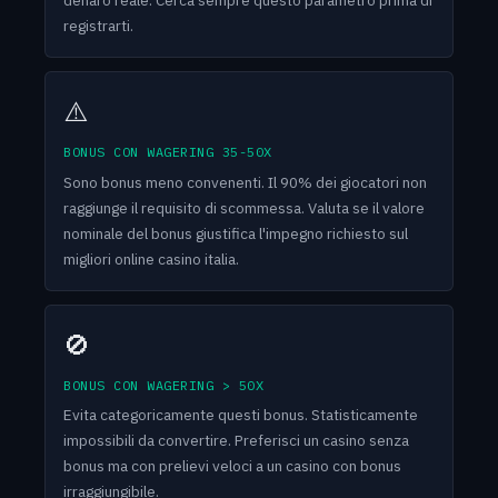
denaro reale. Cerca sempre questo parametro prima di
registrarti.
⚠️
BONUS CON WAGERING 35-50X
Sono bonus meno convenenti. Il 90% dei giocatori non
raggiunge il requisito di scommessa. Valuta se il valore
nominale del bonus giustifica l'impegno richiesto sul
migliori online casino italia.
🚫
BONUS CON WAGERING > 50X
Evita categoricamente questi bonus. Statisticamente
impossibili da convertire. Preferisci un casino senza
bonus ma con prelievi veloci a un casino con bonus
irraggiungibile.