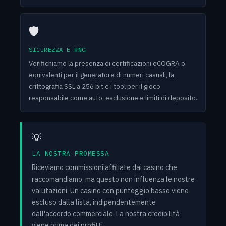
🛡️
SICUREZZA E RNG
Verifichiamo la presenza di certificazioni eCOGRA o
equivalenti per il generatore di numeri casuali, la
crittografia SSL a 256 bit e i tool per il gioco
responsabile come auto-esclusione e limiti di deposito.
💡
LA NOSTRA PROMESSA
Riceviamo commissioni affiliate dai casino che
raccomandiamo, ma questo non influenza le nostre
valutazioni. Un casino con punteggio basso viene
escluso dalla lista, indipendentemente
dall'accordo commerciale. La nostra credibilità
viene prima dei profitti.