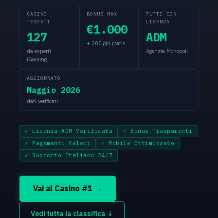
CASINO
BONUS MAX
TUTTI CON
TESTATI
LICENZA
€1.000
127
ADM
+ 200 giri gratis
da esperti
Agenzia Monopoli
iGaming
AGGIORNATO
Maggio 2026
dati verificati
✓ Licenza ADM Verificata
✓ Bonus Trasparenti
✓ Pagamenti Veloci
✓ Mobile Ottimizzato
✓ Supporto Italiano 24/7
Vai al Casino #1 →
Vedi tutta la classifica ↓