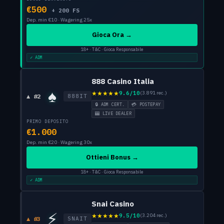
€500
+ 200 FS
Dep. min €10 · Wagering 25x
Gioca Ora →
18+ · T&C · Gioca Responsabile
✓ ADM
888 Casino Italia
♠️
★★★★★
9.6/10
(3.891 rec.)
▲ #2
888IT
🔒 ADM CERT.
💳 POSTEPAY
🎰 LIVE DEALER
PRIMO DEPOSITO
€1.000
Dep. min €20 · Wagering 30x
Ottieni Bonus →
18+ · T&C · Gioca Responsabile
✓ ADM
Snai Casino
⚡
★★★★★
9.5/10
(3.204 rec.)
▲ #3
SNAIT