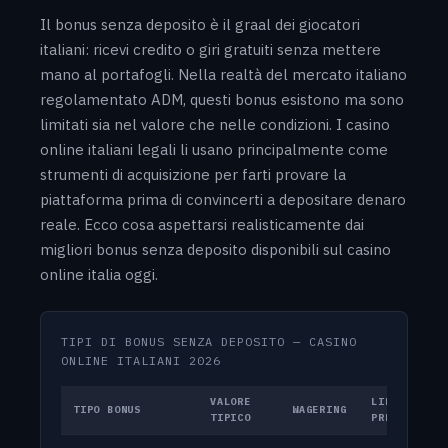
Il bonus senza deposito è il graal dei giocatori
italiani: ricevi credito o giri gratuiti senza mettere
mano al portafogli. Nella realtà del mercato italiano
regolamentato ADM, questi bonus esistono ma sono
limitati sia nel valore che nelle condizioni. I casino
online italiani legali li usano principalmente come
strumenti di acquisizione per farti provare la
piattaforma prima di convincerti a depositare denaro
reale. Ecco cosa aspettarsi realisticamente dai
migliori bonus senza deposito disponibili sul casino
online italia oggi.
TIPI DI BONUS SENZA DEPOSITO — CASINO
ONLINE ITALIANI 2026
VALORE
LIMITE
TIPO BONUS
WAGERING
TIPICO
PRELIEVO