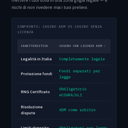
mettere i tuoi soldi in una zona grigia legale — e
rischi di non rivedere mai i tuoi prelievi.
CONFRONTO: CASINO ADM VS CASINO SENZA
LICENZA
CASIN
CARATTERISTICA
CASINO CON LICENZA ADM ✓
✗
Legalità in Italia
Completamente legale
Illega
Fondi separati per
Protezione fondi
Nessu
legge
Obbligatorio
RNG Certificato
Non ve
eCOGRA/GLI
Risoluzione
ADM come arbitro
Nessun
dispute
Assent
Limiti deposito
Obbligatori per legge