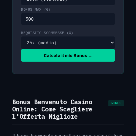
BONUS MAX (€)
REQUISITO SCOMMESSE (X)
Calcola il mio Bonus →
Bonus Benvenuto Casino
BONUS
Online: Come Scegliere
l'Offerta Migliore
Il bonus benvenuto nei migliori casino online italiani