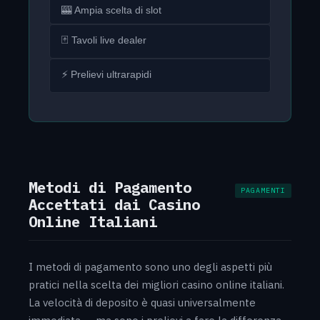
🎰 Ampia scelta di slot
🃏 Tavoli live dealer
⚡ Prelievi ultrarapidi
Metodi di Pagamento
PAGAMENTI
Accettati dai Casino
Online Italiani
I metodi di pagamento sono uno degli aspetti più
pratici nella scelta dei migliori casino online italiani.
La velocità di deposito è quasi universalmente